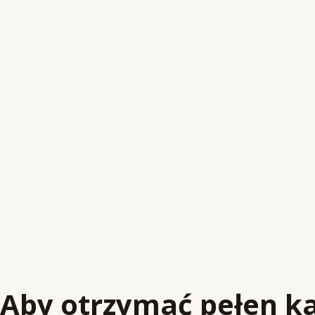
Aby otrzymać pełen ka